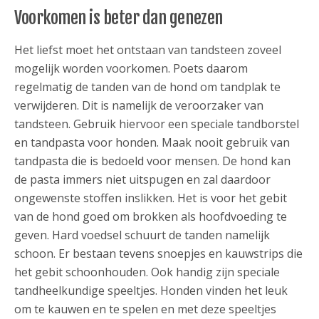
Voorkomen is beter dan genezen
Het liefst moet het ontstaan van tandsteen zoveel
mogelijk worden voorkomen. Poets daarom
regelmatig de tanden van de hond om tandplak te
verwijderen. Dit is namelijk de veroorzaker van
tandsteen. Gebruik hiervoor een speciale tandborstel
en tandpasta voor honden. Maak nooit gebruik van
tandpasta die is bedoeld voor mensen. De hond kan
de pasta immers niet uitspugen en zal daardoor
ongewenste stoffen inslikken. Het is voor het gebit
van de hond goed om brokken als hoofdvoeding te
geven. Hard voedsel schuurt de tanden namelijk
schoon. Er bestaan tevens snoepjes en kauwstrips die
het gebit schoonhouden. Ook handig zijn speciale
tandheelkundige speeltjes. Honden vinden het leuk
om te kauwen en te spelen en met deze speeltjes