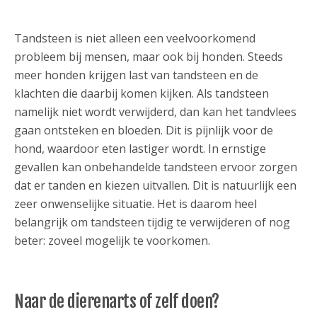
Tandsteen is niet alleen een veelvoorkomend
probleem bij mensen, maar ook bij honden. Steeds
meer honden krijgen last van tandsteen en de
klachten die daarbij komen kijken. Als tandsteen
namelijk niet wordt verwijderd, dan kan het tandvlees
gaan ontsteken en bloeden. Dit is pijnlijk voor de
hond, waardoor eten lastiger wordt. In ernstige
gevallen kan onbehandelde tandsteen ervoor zorgen
dat er tanden en kiezen uitvallen. Dit is natuurlijk een
zeer onwenselijke situatie. Het is daarom heel
belangrijk om tandsteen tijdig te verwijderen of nog
beter: zoveel mogelijk te voorkomen.
Naar de dierenarts of zelf doen?