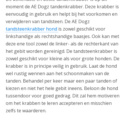
moment de AE Dogz tandenkrabber. Deze krabber is
eenvoudig in gebruik en helpt bij het voorkomen en
verwijderen van tandsteen. De AE Dogz
tandsteenkrabber hond
is zowel geschikt voor
linkshandige als rechtshandige baasjes. Ook kan met
deze ene tool zowel de linker- als de rechterkant van
het gebit worden gereinigd. De tandsteenkrabber is
zowel geschikt voor kleine als voor grote honden. De
krabber is in principe veilig in gebruik. Laat de hond
wel rustig wennen aan het schoonmaken van de
tanden. Behandel per keer maar een paar tanden of
kiezen en niet het hele gebit ineens. Beloon de hond
tussendoor voor goed gedrag. Dit zal hem motiveren
om het krabben te leren accepteren en misschien
zelfs te waarderen.