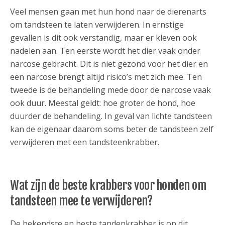
Veel mensen gaan met hun hond naar de dierenarts
om tandsteen te laten verwijderen. In ernstige
gevallen is dit ook verstandig, maar er kleven ook
nadelen aan. Ten eerste wordt het dier vaak onder
narcose gebracht. Dit is niet gezond voor het dier en
een narcose brengt altijd risico’s met zich mee. Ten
tweede is de behandeling mede door de narcose vaak
ook duur. Meestal geldt: hoe groter de hond, hoe
duurder de behandeling. In geval van lichte tandsteen
kan de eigenaar daarom soms beter de tandsteen zelf
verwijderen met een tandsteenkrabber.
Wat zijn de beste krabbers voor honden om
tandsteen mee te verwijderen?
De bekendste en beste tandenkrabber is op dit