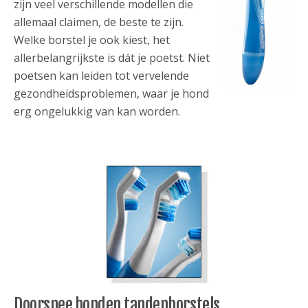
zijn veel verschillende modellen die
allemaal claimen, de beste te zijn.
Welke borstel je ook kiest, het
allerbelangrijkste is dát je poetst. Niet
poetsen kan leiden tot vervelende
gezondheidsproblemen, waar je hond
erg ongelukkig van kan worden.
Doorsnee honden tandenborstels