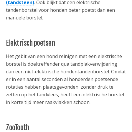
(tandsteen)
. Ook blijkt dat een elektrische
tandenborstel voor honden beter poetst dan een
manuele borstel.
Elektrisch poetsen
Het gebit van een hond reinigen met een elektrische
borstel is doeltreffender qua tandplakverwijdering
dan een niet-elektrische hondentandenborstel. Omdat
er in een aantal seconden al honderden poetsende
rotaties hebben plaatsgevonden, zonder druk te
zetten op het tandvlees, heeft een elektrische borstel
in korte tijd meer raakvlakken schoon.
ZooTooth