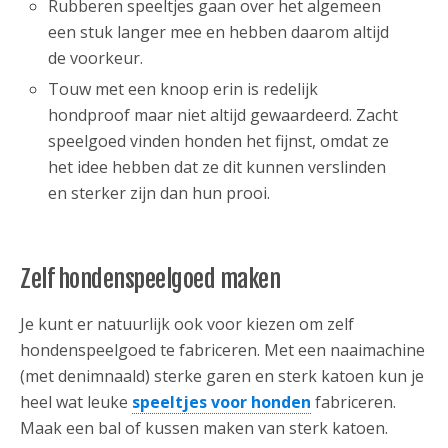
Rubberen speeltjes gaan over het algemeen
een stuk langer mee en hebben daarom altijd
de voorkeur.
Touw met een knoop erin is redelijk
hondproof maar niet altijd gewaardeerd. Zacht
speelgoed vinden honden het fijnst, omdat ze
het idee hebben dat ze dit kunnen verslinden
en sterker zijn dan hun prooi.
Zelf hondenspeelgoed maken
Je kunt er natuurlijk ook voor kiezen om zelf
hondenspeelgoed te fabriceren. Met een naaimachine
(met denimnaald) sterke garen en sterk katoen kun je
heel wat leuke
speeltjes voor honden
fabriceren.
Maak een bal of kussen maken van sterk katoen.