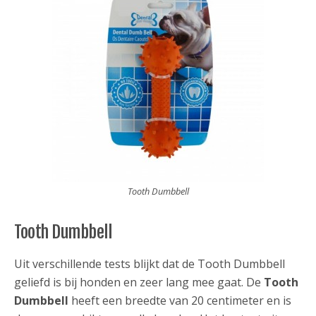
Tooth Dumbbell
Tooth Dumbbell
Uit verschillende tests blijkt dat de Tooth Dumbbell
geliefd is bij honden en zeer lang mee gaat. De
Tooth
Dumbbell
heeft een breedte van 20 centimeter en is