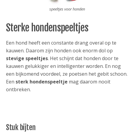
speeltjes voor honden
Sterke hondenspeeltjes
Een hond heeft een constante drang overal op te
kauwen. Daarom zijn honden ook enorm dol op
stevige speeltjes
. Het schijnt dat honden door te
kauwen gelukkiger en intelligenter worden. En nog
een bijkomend voordeel, ze poetsen het gebit schoon.
Een
sterk hondenspeeltje
mag daarom nooit
ontbreken.
Stuk bijten