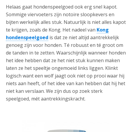
Helaas gaat hondenspeelgoed ook erg snel kapot.
Sommige viervoeters zijn notoire sloopkevers en
bijten werkelijk alles stuk. Natuurlijk is niet alles kapot
te krijgen, zoals de Kong. Het nadeel van
Kong
hondenspeelgoed
is dat ze niet altijd aantrekkelijk
genoeg zijn voor honden. Té robuust en té groot om
de tanden in te zetten. Waarschijnlijk wanneer honden
het idee hebben dat ze het niet stuk kunnen maken
laten ze het speeltje ongemoeid links liggen. Klinkt
logisch want een wolf jaagt ook niet op prooi waar hij
niets aan heeft, of het idee van kan hebben dat hij het
niet kan verslaan. We zijn dus op zoek sterk
speelgoed, mét aantrekkingskracht.