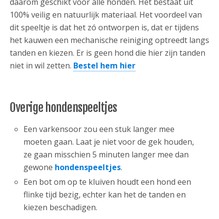
daarom geschikt voor alle honden. Het bestaat uit
100% veilig en natuurlijk materiaal. Het voordeel van
dit speeltje is dat het zó ontworpen is, dat er tijdens
het kauwen een mechanische reiniging optreedt langs
tanden en kiezen. Er is geen hond die hier zijn tanden
niet in wil zetten.
Bestel hem hier
Overige hondenspeeltjes
Een varkensoor zou een stuk langer mee
moeten gaan. Laat je niet voor de gek houden,
ze gaan misschien 5 minuten langer mee dan
gewone
hondenspeeltjes
.
Een bot om op te kluiven houdt een hond een
flinke tijd bezig, echter kan het de tanden en
kiezen beschadigen.