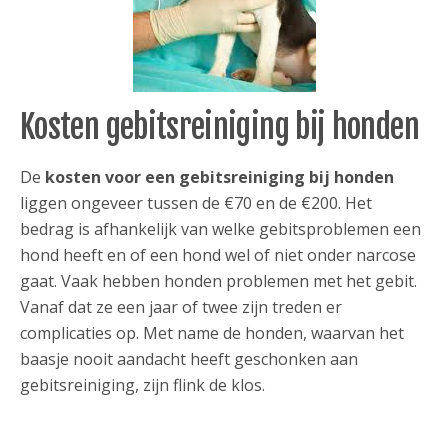
Kosten gebitsreiniging bij honden
De
kosten voor een gebitsreiniging bij honden
liggen ongeveer tussen de €70 en de €200. Het
bedrag is afhankelijk van welke gebitsproblemen een
hond heeft en of een hond wel of niet onder narcose
gaat. Vaak hebben honden problemen met het gebit.
Vanaf dat ze een jaar of twee zijn treden er
complicaties op. Met name de honden, waarvan het
baasje nooit aandacht heeft geschonken aan
gebitsreiniging, zijn flink de klos.