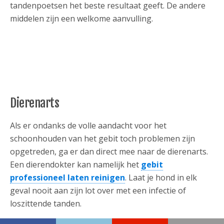
tandenpoetsen het beste resultaat geeft. De andere
middelen zijn een welkome aanvulling.
Dierenarts
Als er ondanks de volle aandacht voor het
schoonhouden van het gebit toch problemen zijn
opgetreden, ga er dan direct mee naar de dierenarts.
Een dierendokter kan namelijk het
gebit
professioneel laten reinigen
. Laat je hond in elk
geval nooit aan zijn lot over met een infectie of
loszittende tanden.