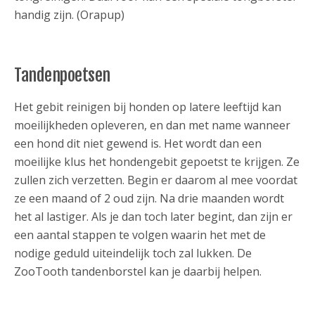
handig zijn. (Orapup)
Tandenpoetsen
Het gebit reinigen bij honden op latere leeftijd kan
moeilijkheden opleveren, en dan met name wanneer
een hond dit niet gewend is. Het wordt dan een
moeilijke klus het hondengebit gepoetst te krijgen. Ze
zullen zich verzetten. Begin er daarom al mee voordat
ze een maand of 2 oud zijn. Na drie maanden wordt
het al lastiger. Als je dan toch later begint, dan zijn er
een aantal stappen te volgen waarin het met de
nodige geduld uiteindelijk toch zal lukken. De
ZooTooth tandenborstel kan je daarbij helpen.