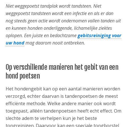
Niet weggepoetst tandplak wordt tandsteen. Niet
weggepoetst tandsteen wordt een infectie en als er dan
nog steeds geen actie wordt ondernomen vallen tanden uit
en kunnen honden onderliggende, lichamelijke ziektes
oplopen. Een juiste en bedachtzame
gebitsreiniging voor
uw hond
mag daarom nooit ontbreken.
Op verschillende manieren het gebit van een
hond poetsen
Het hondengebit kan op een aantal manieren worden
verzorgd, echter daarvan is tandenpoetsen de meest
efficiënte methode. Welke andere manier ook wordt
toegepast, alléén tandenpoetsen heeft echt effect. Om
slechte adem te verhelpen kun je het beste
tongreinigen. Daarvoor kan een speciale tongborstel