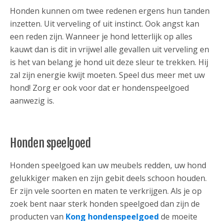
Honden kunnen om twee redenen ergens hun tanden
inzetten. Uit verveling of uit instinct. Ook angst kan
een reden zijn. Wanneer je hond letterlijk op alles
kauwt dan is dit in vrijwel alle gevallen uit verveling en
is het van belang je hond uit deze sleur te trekken. Hij
zal zijn energie kwijt moeten. Speel dus meer met uw
hond! Zorg er ook voor dat er hondenspeelgoed
aanwezig is.
Honden speelgoed
Honden speelgoed kan uw meubels redden, uw hond
gelukkiger maken en zijn gebit deels schoon houden.
Er zijn vele soorten en maten te verkrijgen. Als je op
zoek bent naar sterk honden speelgoed dan zijn de
producten van
Kong hondenspeelgoed
de moeite