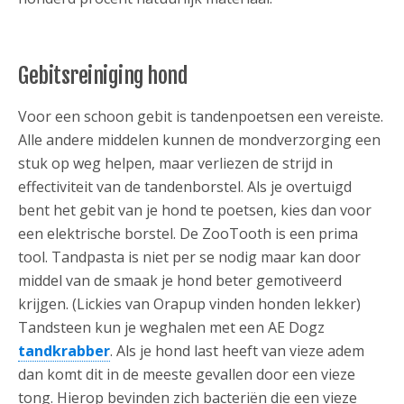
Gebitsreiniging hond
Voor een schoon gebit is tandenpoetsen een vereiste.
Alle andere middelen kunnen de mondverzorging een
stuk op weg helpen, maar verliezen de strijd in
effectiviteit van de tandenborstel. Als je overtuigd
bent het gebit van je hond te poetsen, kies dan voor
een elektrische borstel. De ZooTooth is een prima
tool. Tandpasta is niet per se nodig maar kan door
middel van de smaak je hond beter gemotiveerd
krijgen. (Lickies van Orapup vinden honden lekker)
Tandsteen kun je weghalen met een AE Dogz
tandkrabber
. Als je hond last heeft van vieze adem
dan komt dit in de meeste gevallen door een vieze
tong. Hierop bevinden zich bacteriën die een vieze