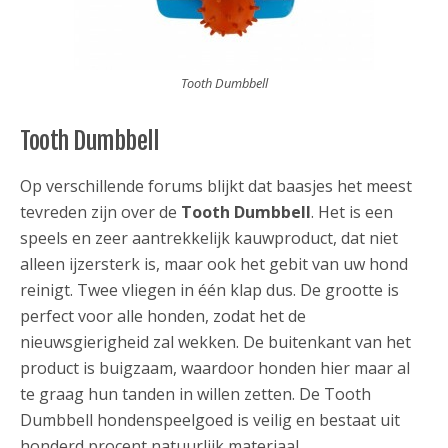
Tooth Dumbbell
Tooth Dumbbell
Op verschillende forums blijkt dat baasjes het meest
tevreden zijn over de
Tooth Dumbbell
. Het is een
speels en zeer aantrekkelijk kauwproduct, dat niet
alleen ijzersterk is, maar ook het gebit van uw hond
reinigt. Twee vliegen in één klap dus. De grootte is
perfect voor alle honden, zodat het de
nieuwsgierigheid zal wekken. De buitenkant van het
product is buigzaam, waardoor honden hier maar al
te graag hun tanden in willen zetten. De Tooth
Dumbbell hondenspeelgoed is veilig en bestaat uit
honderd procent natuurlijk materiaal.