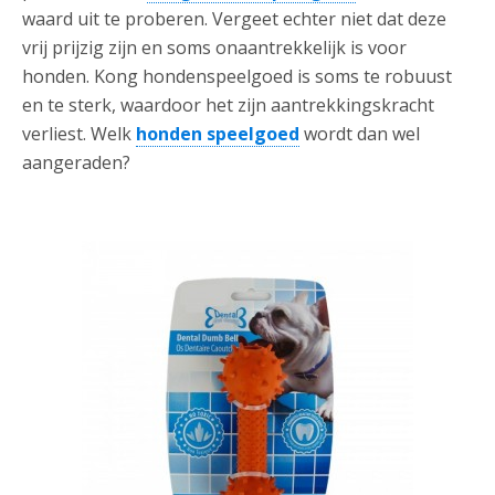
waard uit te proberen. Vergeet echter niet dat deze
vrij prijzig zijn en soms onaantrekkelijk is voor
honden. Kong hondenspeelgoed is soms te robuust
en te sterk, waardoor het zijn aantrekkingskracht
verliest. Welk
honden speelgoed
wordt dan wel
aangeraden?