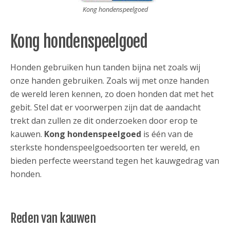
Kong hondenspeelgoed
Kong hondenspeelgoed
Honden gebruiken hun tanden bijna net zoals wij
onze handen gebruiken. Zoals wij met onze handen
de wereld leren kennen, zo doen honden dat met het
gebit. Stel dat er voorwerpen zijn dat de aandacht
trekt dan zullen ze dit onderzoeken door erop te
kauwen.
Kong hondenspeelgoed
is één van de
sterkste hondenspeelgoedsoorten ter wereld, en
bieden perfecte weerstand tegen het kauwgedrag van
honden.
Reden van kauwen