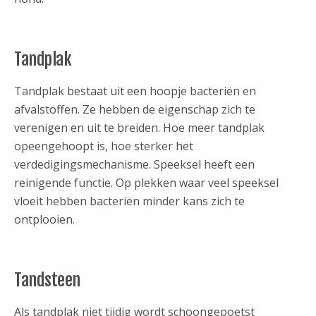
Tandplak
Tandplak bestaat uit een hoopje bacteriën en
afvalstoffen. Ze hebben de eigenschap zich te
verenigen en uit te breiden. Hoe meer tandplak
opeengehoopt is, hoe sterker het
verdedigingsmechanisme. Speeksel heeft een
reinigende functie. Op plekken waar veel speeksel
vloeit hebben bacteriën minder kans zich te
ontplooien.
Tandsteen
Als tandplak niet tijdig wordt schoongepoetst