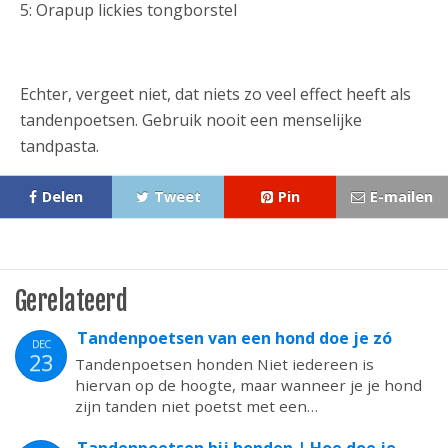
5: Orapup lickies tongborstel
Echter, vergeet niet, dat niets zo veel effect heeft als
tandenpoetsen. Gebruik nooit een menselijke
tandpasta.
Delen
Tweet
Pin
E-mailen
Gerelateerd
Tandenpoetsen van een hond doe je zó
DEC
23
Tandenpoetsen honden Niet iedereen is
hiervan op de hoogte, maar wanneer je je hond
zijn tanden niet poetst met een…