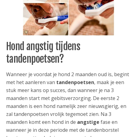
Hond angstig tijdens
tandenpoetsen?
Wanneer je voordat je hond 2 maanden oud is, begint
met het aanleren van
tandenpoetsen
, maak je een
stuk meer kans op succes, dan wanneer je na 3
maanden start met gebitsverzorging. De eerste 2
maanden is een hond namelijk zeer nieuwsgierig, en
zal tandenpoetsen vrolijk tegemoet zien. Na 3
maanden komt een hond in de
angstige
fase en
wanneer je in deze periode met de tandenborstel