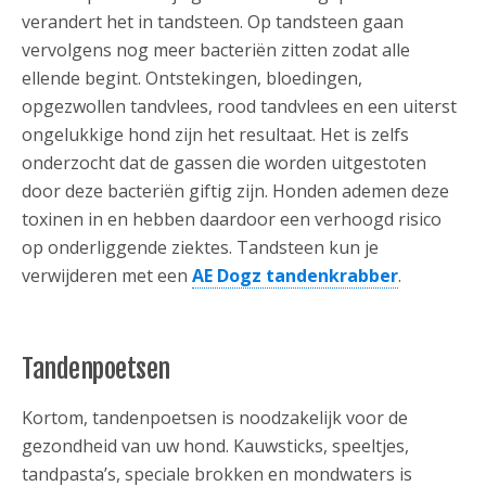
verandert het in tandsteen. Op tandsteen gaan
vervolgens nog meer bacteriën zitten zodat alle
ellende begint. Ontstekingen, bloedingen,
opgezwollen tandvlees, rood tandvlees en een uiterst
ongelukkige hond zijn het resultaat. Het is zelfs
onderzocht dat de gassen die worden uitgestoten
door deze bacteriën giftig zijn. Honden ademen deze
toxinen in en hebben daardoor een verhoogd risico
op onderliggende ziektes. Tandsteen kun je
verwijderen met een
AE Dogz tandenkrabber
.
Tandenpoetsen
Kortom, tandenpoetsen is noodzakelijk voor de
gezondheid van uw hond. Kauwsticks, speeltjes,
tandpasta’s, speciale brokken en mondwaters is