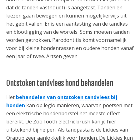
dat de tanden vasthoudt) is aangetast. Tanden en
kiezen gaan bewegen en kunnen mogelijkerwijs uit
het gebit vallen. Er is een aantasting van de tandkas
en blootligging van de wortels. Soms moeten tanden
worden getrokken. Parodontitis komt voornamelijk
voor bij kleine hondenrassen en oudere honden vanaf
een jaar of twee. Artsen geven
Ontstoken tandvlees hond behandelen
Het
behandelen van ontstoken tandvlees bij
honden
kan op legio manieren, waarvan poetsen met
een elektrische hondenborstel het meeste effect
bereikt. De ZooTooth electric brush kan je hier
uitstekend bij helpen. Als tandpasta is de Lickies van
Orapup zeer aanlokkelijk voor honden. De Lickies kun