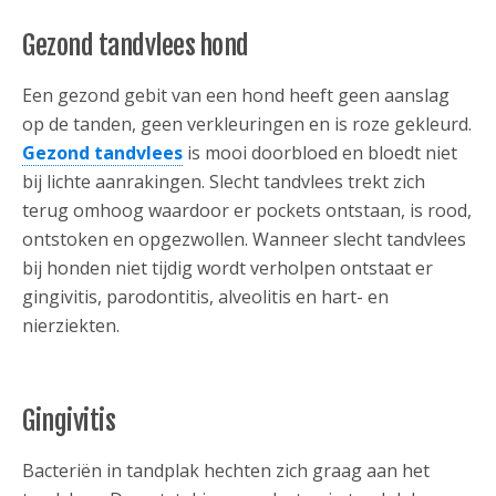
Gezond tandvlees hond
Een gezond gebit van een hond heeft geen aanslag
op de tanden, geen verkleuringen en is roze gekleurd.
Gezond tandvlees
is mooi doorbloed en bloedt niet
bij lichte aanrakingen. Slecht tandvlees trekt zich
terug omhoog waardoor er pockets ontstaan, is rood,
ontstoken en opgezwollen. Wanneer slecht tandvlees
bij honden niet tijdig wordt verholpen ontstaat er
gingivitis, parodontitis, alveolitis en hart- en
nierziekten.
Gingivitis
Bacteriën in tandplak hechten zich graag aan het